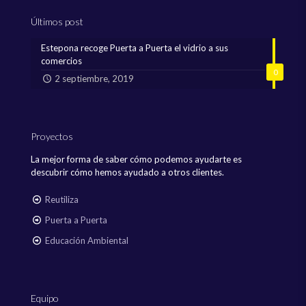
Últimos post
Estepona recoge Puerta a Puerta el vidrio a sus
comercios
0
2 septiembre, 2019
Proyectos
La mejor forma de saber cómo podemos ayudarte es
descubrir cómo hemos ayudado a otros clientes.
Reutiliza
Puerta a Puerta
Educación Ambiental
Equipo