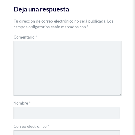
Deja una respuesta
Tu dirección de correo electrónico no será publicada.
Los
campos obligatorios están marcados con
*
Comentario
*
Nombre
*
Correo electrónico
*