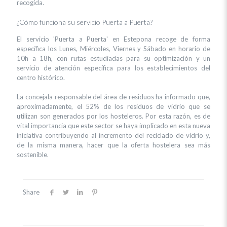
recogida.
¿Cómo funciona su servicio Puerta a Puerta?
El servicio 'Puerta a Puerta' en Estepona recoge de forma
específica los Lunes, Miércoles, Viernes y Sábado en horario de
10h a 18h, con rutas estudiadas para su optimización y un
servicio de atención específica para los establecimientos del
centro histórico.
La concejala responsable del área de residuos ha informado que,
aproximadamente, el 52% de los residuos de vidrio que se
utilizan son generados por los hosteleros. Por esta razón, es de
vital importancia que este sector se haya implicado en esta nueva
iniciativa contribuyendo al incremento del reciclado de vidrio y,
de la misma manera, hacer que la oferta hostelera sea más
sostenible.
Share